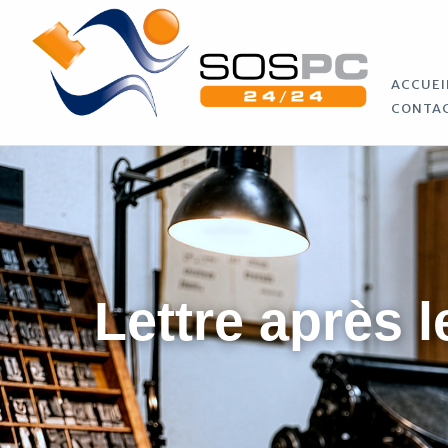
ACCUEI
CONTA
Lettre après l