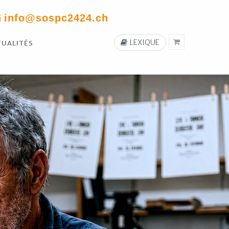
info@sospc2424.ch
LEXIQUE
TUALITÉS