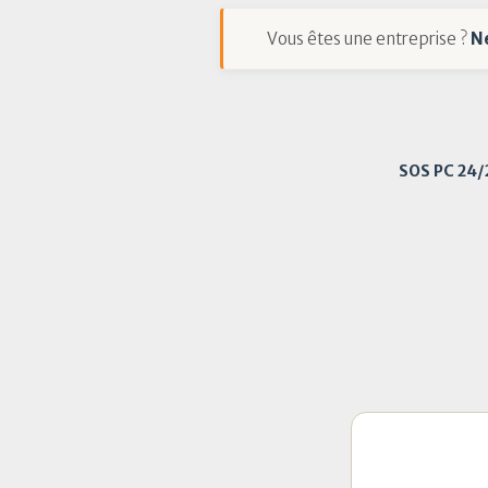
Vous êtes une entreprise ?
N
SOS PC 24