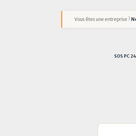
Vous êtes une entreprise ?
N
SOS PC 2