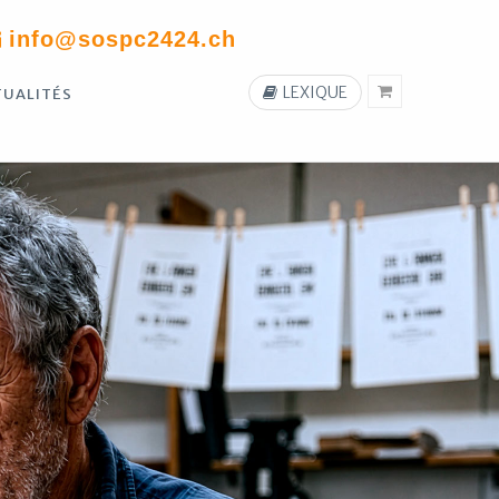
info@sospc2424.ch
LEXIQUE
TUALITÉS