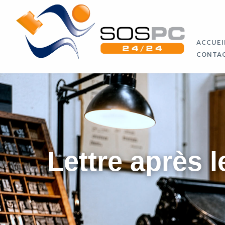
ACCUEI
CONTA
Lettre après l