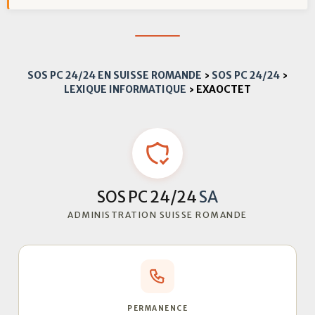
SOS PC 24/24 EN SUISSE ROMANDE
›
SOS PC 24/24
›
LEXIQUE INFORMATIQUE
›
EXAOCTET
SOS PC 24/24
SA
ADMINISTRATION SUISSE ROMANDE
PERMANENCE