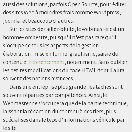
aussi des solutions, parfois Open Source, pour éditer
des sites Web à moindres frais comme Wordpress,
Joomla, et beaucoup d'autres.
Sur les sites de taille réduite, le webmaster est un
homme-orchestre, puisqu'il n'est pas rare qu'il
s'occupe de tous les aspects de la gestion :
élaboration, mise en forme, graphisme, saisie du
contenu et
référencement
, notamment. Sans oublier
les petites modifications du code HTML dont il aura
souvent des notions avancées.
Dans une entreprise plus grande, les tâches sont
souvent réparties par compétences. Ainsi, le
Webmaster ne s'occupera que de la partie technique,
laissant la rédaction du contenu à des tiers, plus
spécialisés dans le type d'informations véhiculé par
le site.