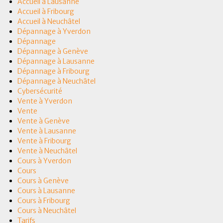
Accueil à Lausanne
Accueil à Fribourg
Accueil à Neuchâtel
Dépannage à Yverdon
Dépannage
Dépannage à Genève
Dépannage à Lausanne
Dépannage à Fribourg
Dépannage à Neuchâtel
Cybersécurité
Vente à Yverdon
Vente
Vente à Genève
Vente à Lausanne
Vente à Fribourg
Vente à Neuchâtel
Cours à Yverdon
Cours
Cours à Genève
Cours à Lausanne
Cours à Fribourg
Cours à Neuchâtel
Tarifs