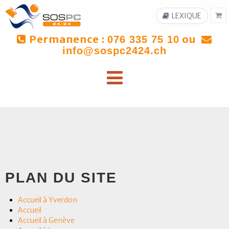
LEXIQUE
Permanence :
ou
076 335 75 10
info@sospc2424.ch
PLAN DU SITE
Accueil à Yverdon
Accueil
Accueil à Genève