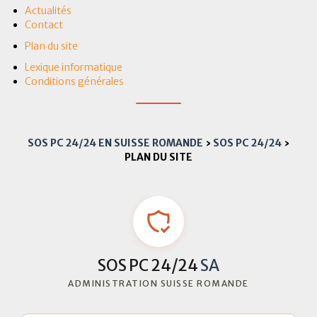
Actualités
Contact
Plan du site
Lexique informatique
Conditions générales
SOS PC 24/24 EN SUISSE ROMANDE
›
SOS PC 24/24
›
PLAN DU SITE
SOS PC 24/24
SA
ADMINISTRATION SUISSE ROMANDE