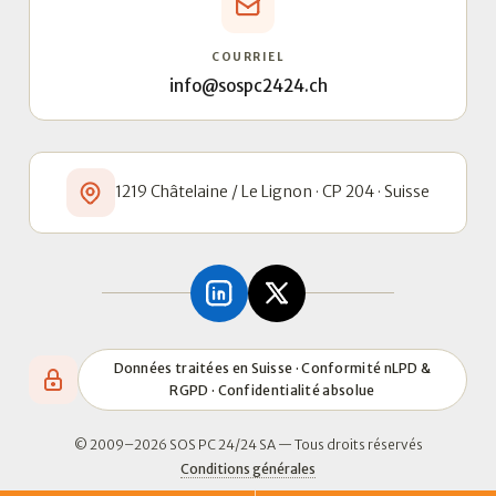
COURRIEL
info@sospc2424.ch
1219 Châtelaine / Le Lignon · CP 204 · Suisse
Données traitées en Suisse · Conformité nLPD &
RGPD · Confidentialité absolue
© 2009–2026 SOS PC 24/24 SA — Tous droits réservés
Conditions générales