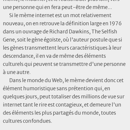
une personne qui en fera peut-être de même...
Si le mème internet est un mot relativement
nouveau, on en retrouve la définition large en 1976
dans un ouvrage de Richard Dawkins, The Selfish
Gene, soit le gène égoïste, où l'auteur postule que si
les gènes transmettent leurs caractéristiques à leur
descendance, il en va de même des éléments
culturels qui peuvent se transmettre d'une personne
à une autre.
Dans le monde du Web, le mème devient donc cet
élément humoristique sans prétention qui, en
quelques jours, peut totaliser des millions de vue sur
internet tant le rire est contagieux, et demeure l'un
des éléments les plus partagés du monde, toutes
cultures confondues.