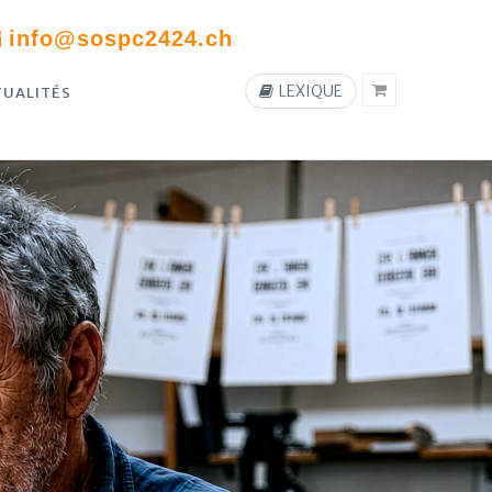
info@sospc2424.ch
LEXIQUE
TUALITÉS