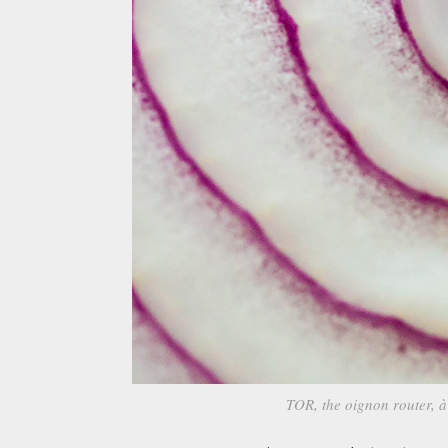
TOR, the oignon router, à