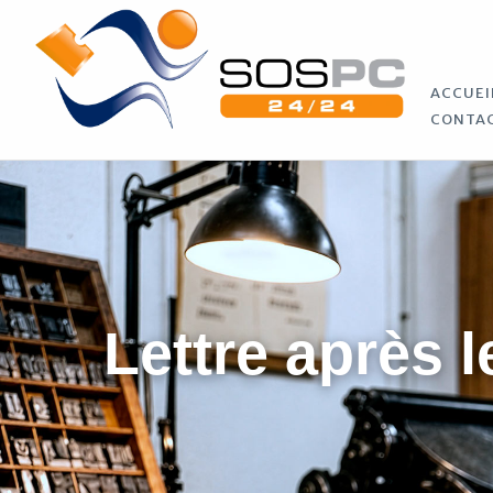
ACCUEI
CONTA
Lettre après l