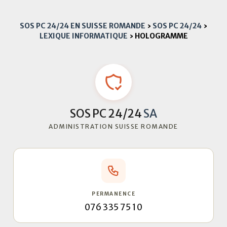
SOS PC 24/24 EN SUISSE ROMANDE
›
SOS PC 24/24
›
LEXIQUE INFORMATIQUE
›
HOLOGRAMME
SOS PC 24/24
SA
ADMINISTRATION SUISSE ROMANDE
PERMANENCE
076 335 75 10