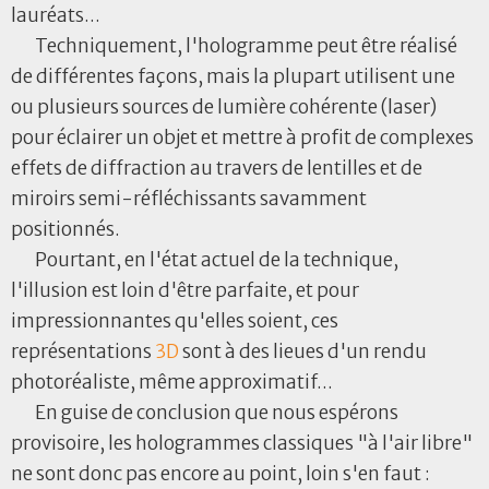
lauréats...
Techniquement, l'hologramme peut être réalisé
de différentes façons, mais la plupart utilisent une
ou plusieurs sources de lumière cohérente (laser)
pour éclairer un objet et mettre à profit de complexes
effets de diffraction au travers de lentilles et de
miroirs semi-réfléchissants savamment
positionnés.
Pourtant, en l'état actuel de la technique,
l'illusion est loin d'être parfaite, et pour
impressionnantes qu'elles soient, ces
représentations
3D
sont à des lieues d'un rendu
photoréaliste, même approximatif...
En guise de conclusion que nous espérons
provisoire, les hologrammes classiques "à l'air libre"
ne sont donc pas encore au point, loin s'en faut :