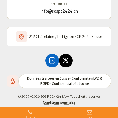
COURRIEL
info@sospc2424.ch
1219 Châtelaine / Le Lignon · CP 204 · Suisse
Données traitées en Suisse · Conformité nLPD &
RGPD · Confidentialité absolue
© 2009–2026 SOS PC 24/24 SA — Tous droits réservés
Conditions générales
Appeler
E-mail