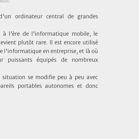
Bold)
 d'un ordinateur central de grandes
 à l'ère de l'informatique mobile, le
vient plutôt rare. Il est encore utilisé
e l'informatique en entreprise, et là où
eur puissants équipés de nombreux
la situation se modifie peu à peu avec
pareils portables autonomes et donc