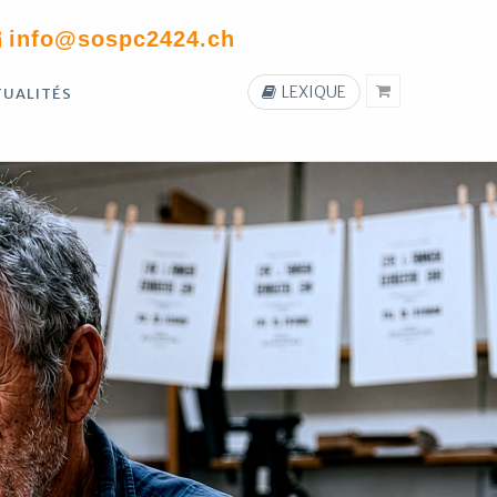
info@sospc2424.ch
LEXIQUE
TUALITÉS