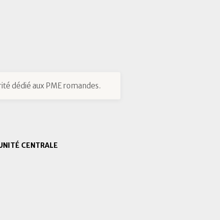
ité dédié aux PME romandes.
UNITÉ CENTRALE