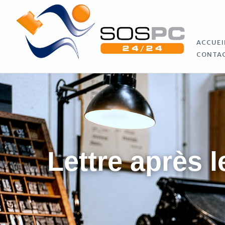
ACCUEI
CONTA
Lettre après l