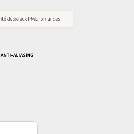
ité dédié aux PME romandes.
ANTI-ALIASING