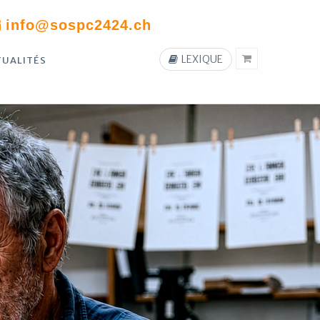
info@sospc2424.ch
LEXIQUE
TUALITÉS