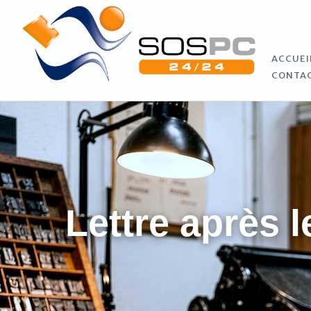
ACCUEI
CONTA
Lettre après l