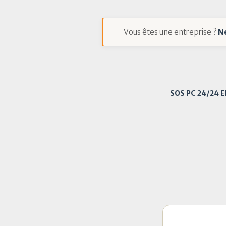
Vous êtes une entreprise ?
N
SOS PC 24/24 