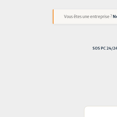
Vous êtes une entreprise ?
N
SOS PC 24/2