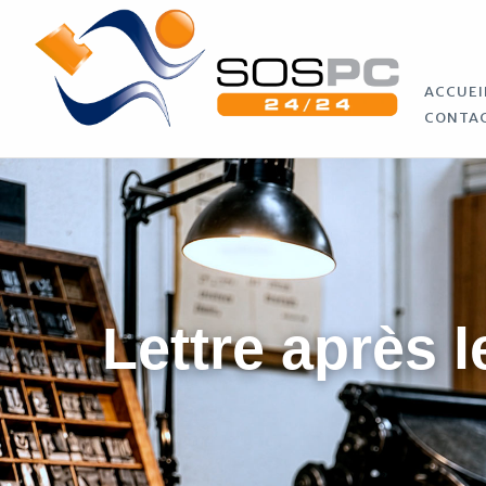
ACCUEI
CONTA
Lettre après l