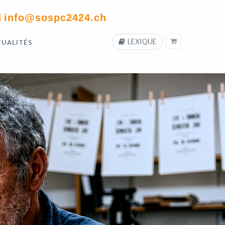
info@sospc2424.ch
LEXIQUE
TUALITÉS