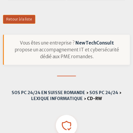
Retour à la liste
Vous êtes une entreprise ?
NewTechConsult
propose un accompagnement IT et cybersécurité
dédié aux PME romandes.
SOS PC 24/24 EN SUISSE ROMANDE
›
SOS PC 24/24
›
LEXIQUE INFORMATIQUE
›
CD-RW