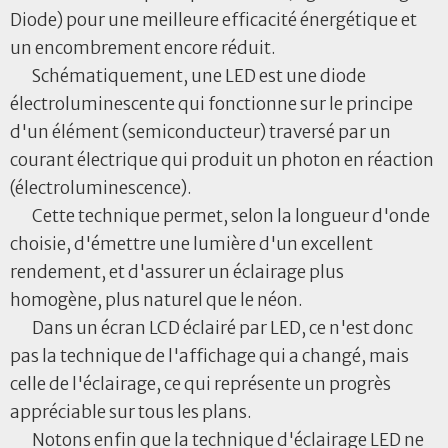
Diode) pour une meilleure efficacité énergétique et
un encombrement encore réduit.
Schématiquement, une LED est une diode
électroluminescente qui fonctionne sur le principe
d'un élément (semiconducteur) traversé par un
courant électrique qui produit un photon en réaction
(électroluminescence).
Cette technique permet, selon la longueur d'onde
choisie, d'émettre une lumière d'un excellent
rendement, et d'assurer un éclairage plus
homogène, plus naturel que le néon.
Dans un écran LCD éclairé par LED, ce n'est donc
pas la technique de l'affichage qui a changé, mais
celle de l'éclairage, ce qui représente un progrès
appréciable sur tous les plans.
Notons enfin que la technique d'éclairage LED ne