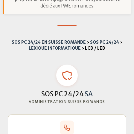
dédié aux PME romandes.
SOS PC 24/24 EN SUISSE ROMANDE
›
SOS PC 24/24
›
LEXIQUE INFORMATIQUE
›
LCD / LED
SOS PC 24/24
SA
ADMINISTRATION SUISSE ROMANDE