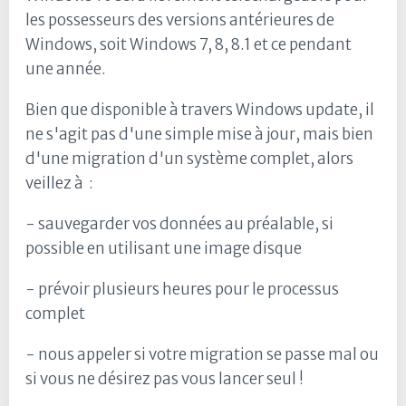
les possesseurs des versions antérieures de
Windows, soit Windows 7, 8, 8.1 et ce pendant
une année.
Bien que disponible à travers Windows update, il
ne s'agit pas d'une simple mise à jour, mais bien
d'une migration d'un système complet, alors
veillez à :
- sauvegarder vos données au préalable, si
possible en utilisant une image disque
- prévoir plusieurs heures pour le processus
complet
- nous appeler si votre migration se passe mal ou
si vous ne désirez pas vous lancer seul !