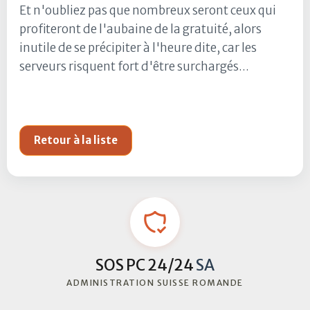
Et n'oubliez pas que nombreux seront ceux qui
profiteront de l'aubaine de la gratuité, alors
inutile de se précipiter à l'heure dite, car les
serveurs risquent fort d'être surchargés...
Retour à la liste
SOS PC 24/24
SA
ADMINISTRATION SUISSE ROMANDE