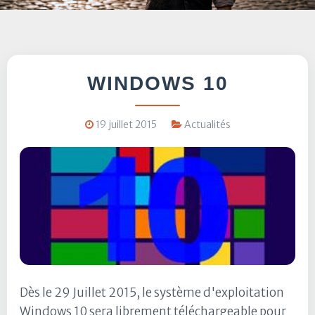
WINDOWS 10
19 juillet 2015
Actualités
Dès le 29 Juillet 2015, le système d'exploitation
Windows 10 sera librement téléchargeable pour