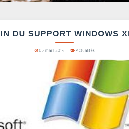
FIN DU SUPPORT WINDOWS X
05 mars 2014
Actualités